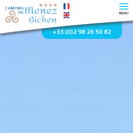
MENU
+33 (0)2 98 26 50 82