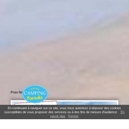
Prev
Next
En continuant à naviguer sur ce site, vous nous autorisez à déposer des cookies
susceptibles de vous proposer des services ou à des fins de mesure d'audience.
En
savoir plus
Fermer