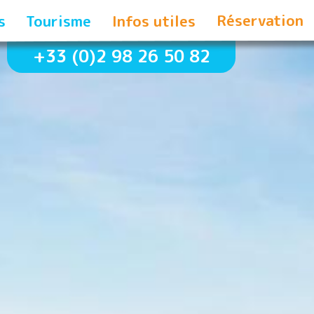
Réservation
s
Tourisme
Infos utiles
+33 (0)2 98 26 50 82