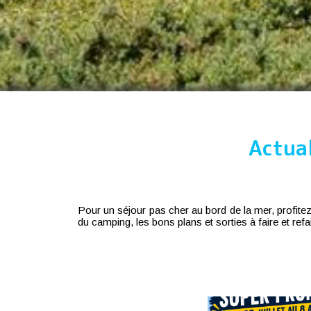
Actua
Pour un séjour pas cher au bord de la mer, profi
du camping, les bons plans et sorties à faire et re