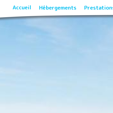
Accueil
Hébergements
Prestation