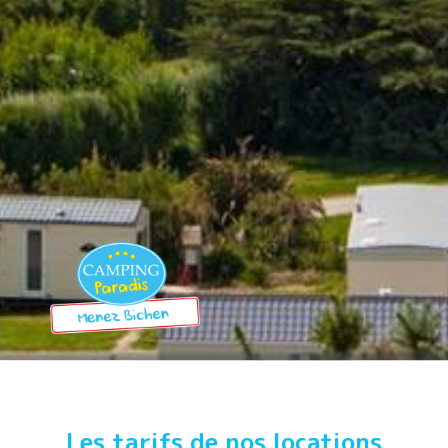
Les tarifs de nos locations