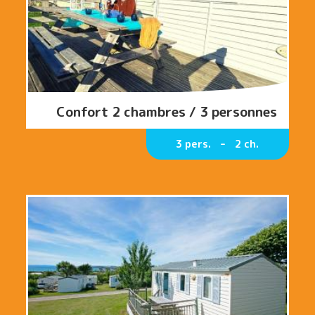
Confort 2 chambres / 3 personnes
3 pers.
2 ch.