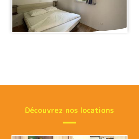
Découvrez nos locations