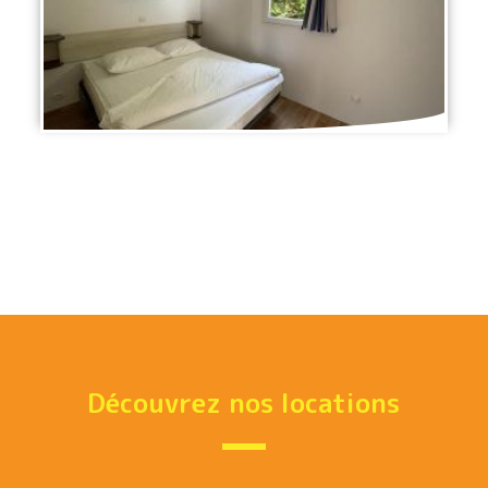
Découvrez nos locations