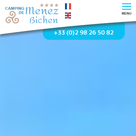
MENU
+33 (0)2 98 26 50 82