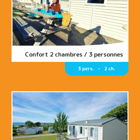
Confort 2 chambres / 3 personnes
3 pers.
2 ch.